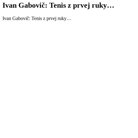
Ivan Gabovič: Tenis z prvej ruky…
Ivan Gabovič: Tenis z prvej ruky…