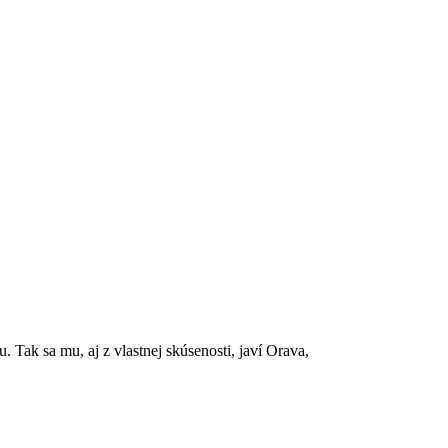
Tak sa mu, aj z vlastnej skúsenosti, javí Orava,