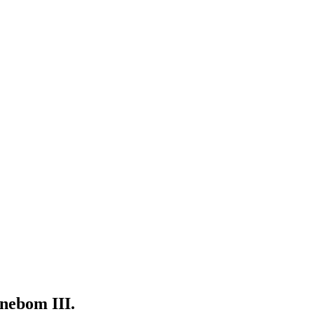
ebom III.