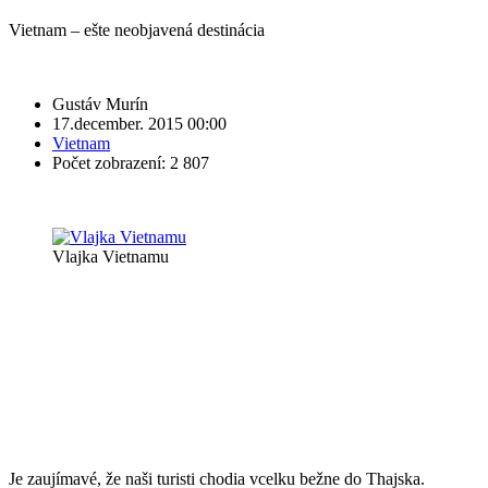
Vietnam – ešte neobjavená destinácia
Gustáv Murín
17.december. 2015 00:00
Vietnam
Počet zobrazení: 2 807
Vlajka Vietnamu
Je zaujímavé, že naši turisti chodia vcelku bežne do Thajska.