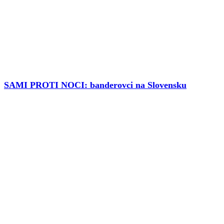
SAMI PROTI NOCI: banderovci na Slovensku