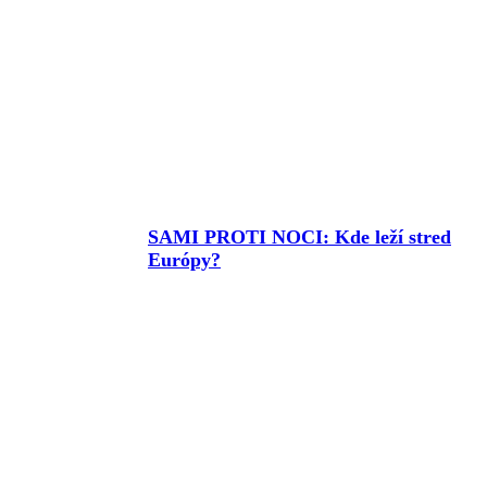
SAMI PROTI NOCI: Kde leží stred
Európy?