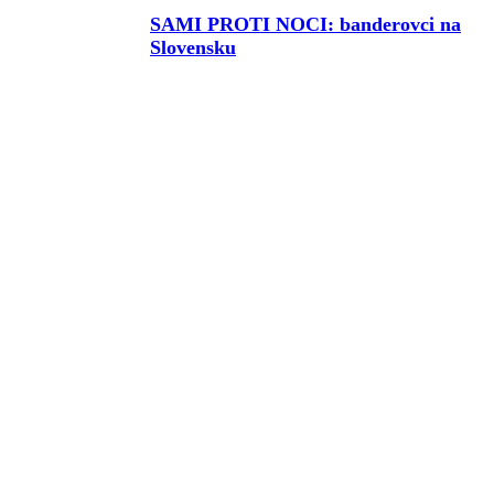
SAMI PROTI NOCI: banderovci na
Slovensku