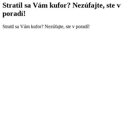
Stratil sa Vám kufor? Nezúfajte, ste v
poradí!
Stratil sa Vám kufor? Nezúfajte, ste v poradí!