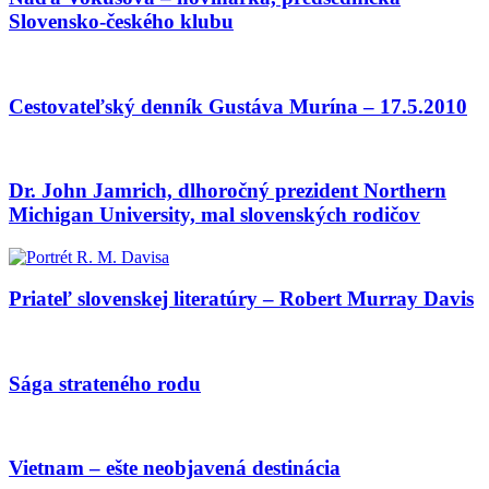
Slovensko-českého klubu
Cestovateľský denník Gustáva Murína – 17.5.2010
Dr. John Jamrich, dlhoročný prezident Northern
Michigan University, mal slovenských rodičov
Priateľ slovenskej literatúry – Robert Murray Davis
Sága strateného rodu
Vietnam – ešte neobjavená destinácia