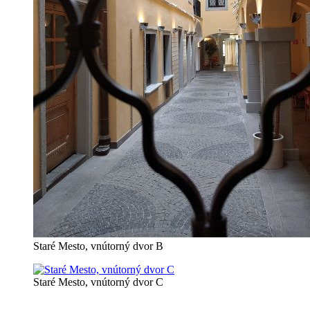
Staré Mesto, vnútorný dvor B
Staré Mesto, vnútorný dvor C