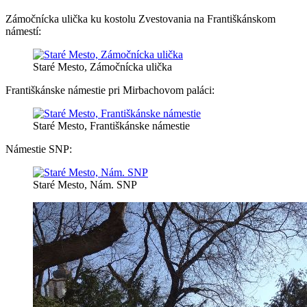
Zámočnícka ulička ku kostolu Zvestovania na Františkánskom
námestí:
Staré Mesto, Zámočnícka ulička
Františkánske námestie pri Mirbachovom paláci:
Staré Mesto, Františkánske námestie
Námestie SNP:
Staré Mesto, Nám. SNP