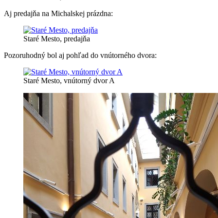
Aj predajňa na Michalskej prázdna:
Staré Mesto, predajňa
Pozoruhodný bol aj pohľad do vnútorného dvora:
Staré Mesto, vnútorný dvor A