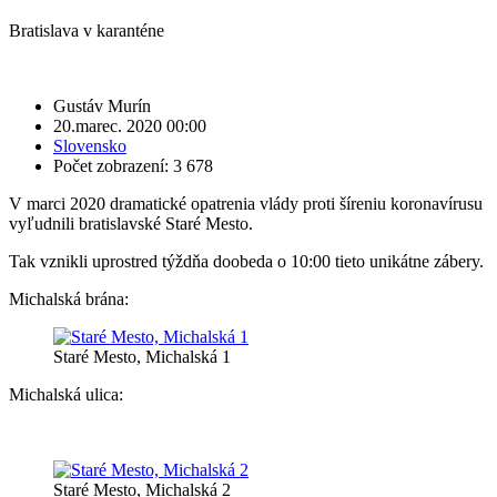
Bratislava v karanténe
Gustáv Murín
20.marec. 2020 00:00
Slovensko
Počet zobrazení: 3 678
V marci 2020 dramatické opatrenia vlády proti šíreniu koronavírusu
vyľudnili bratislavské Staré Mesto.
Tak vznikli uprostred týždňa doobeda o 10:00 tieto unikátne zábery.
Michalská brána:
Staré Mesto, Michalská 1
Michalská ulica:
Staré Mesto, Michalská 2