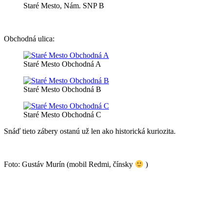
Staré Mesto, Nám. SNP B
Obchodná ulica:
Staré Mesto Obchodná A
Staré Mesto Obchodná B
Staré Mesto Obchodná C
Snáď tieto zábery ostanú už len ako historická kuriozita.
Foto: Gustáv Murín (mobil Redmi, čínsky
)