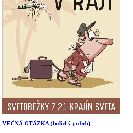
VEČNÁ OTÁZKA (Indický príbeh)