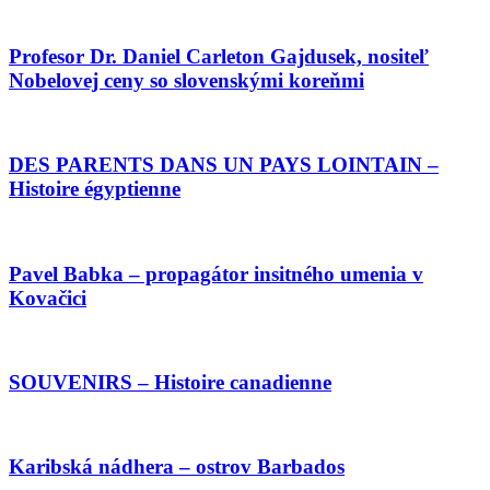
Profesor Dr. Daniel Carleton Gajdusek, nositeľ
Nobelovej ceny so slovenskými koreňmi
DES PARENTS DANS UN PAYS LOINTAIN –
Histoire égyptienne
Pavel Babka – propagátor insitného umenia v
Kovačici
SOUVENIRS – Histoire canadienne
Karibská nádhera – ostrov Barbados