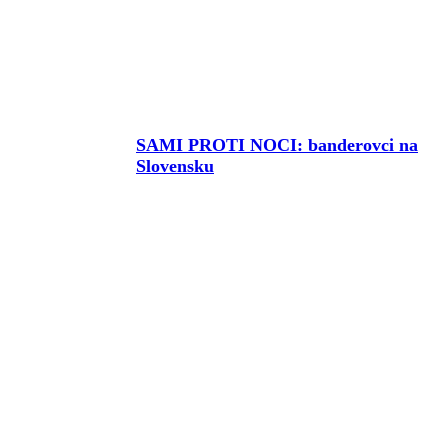
SAMI PROTI NOCI: banderovci na
Slovensku