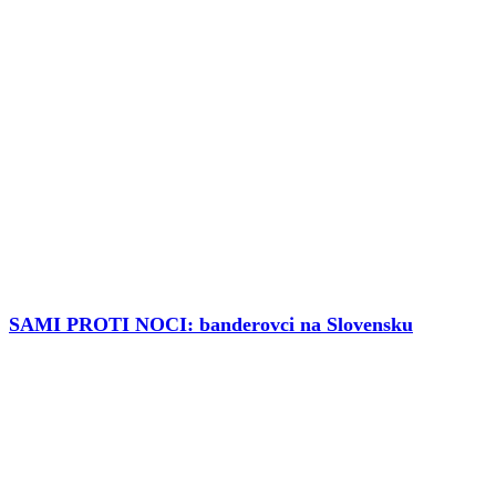
SAMI PROTI NOCI: banderovci na Slovensku