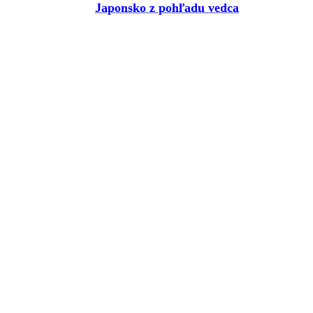
Japonsko z pohľadu vedca