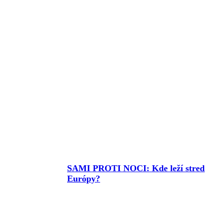
SAMI PROTI NOCI: Kde leží stred
Európy?