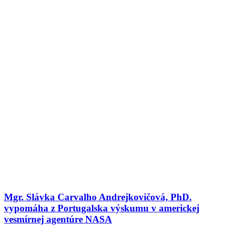
Mgr. Slávka Carvalho Andrejkovičová, PhD.
vypomáha z Portugalska výskumu v americkej
vesmírnej agentúre NASA