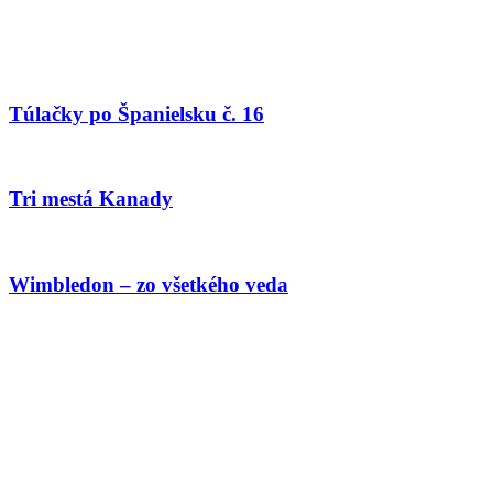
Túlačky po Španielsku č. 16
Tri mestá Kanady
Wimbledon – zo všetkého veda