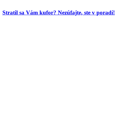
Stratil sa Vám kufor? Nezúfajte, ste v poradí!