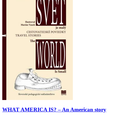
WHAT AMERICA IS? – An American story