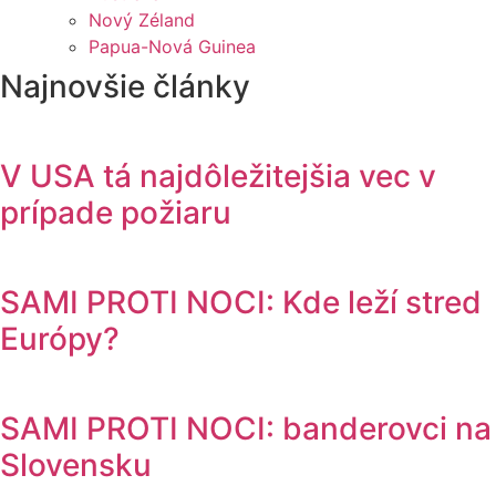
Nový Zéland
Papua-Nová Guinea
Najnovšie články
V USA tá najdôležitejšia vec v
prípade požiaru
SAMI PROTI NOCI: Kde leží stred
Európy?
SAMI PROTI NOCI: banderovci na
Slovensku