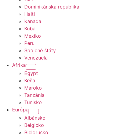
Dominikánska republika
Haiti
Kanada
Kuba
Mexiko
Peru
Spojené štáty
Venezuela
Afrika
Egypt
Keňa
Maroko
Tanzánia
Tunisko
Európa
Albánsko
Belgicko
Bielorusko