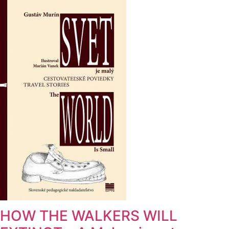
HOW THE WALKERS WILL