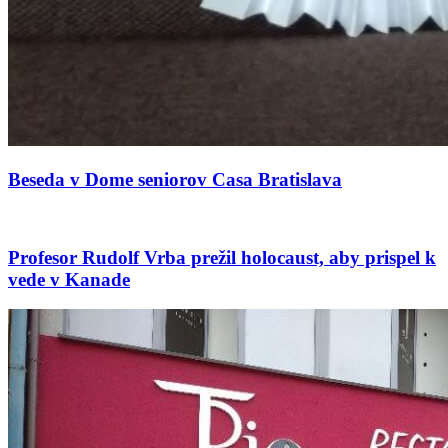
Beseda v Dome seniorov Casa Bratislava
Profesor Rudolf Vrba prežil holocaust, aby prispel k
vede v Kanade