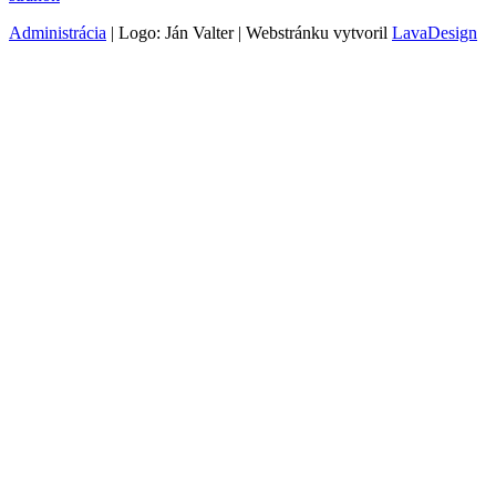
Administrácia
| Logo: Ján Valter | Webstránku vytvoril
LavaDesign