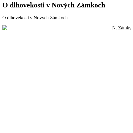
O dlhovekosti v Nových Zámkoch
O dlhovekosti v Nových Zámkoch