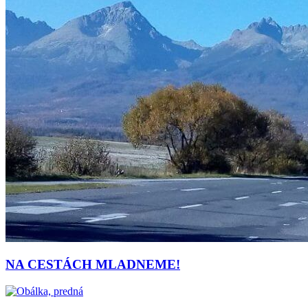
NA CESTÁCH MLADNEME!