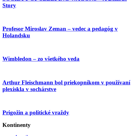
Story
Profesor Miroslav Zeman – vedec a pedagóg v
Holandsku
Wimbledon – zo všetkého veda
Arthur Fleischmann bol priekopníkom v používaní
plexiskla v sochárstve
Prigožin a politické vraždy
Kontinenty