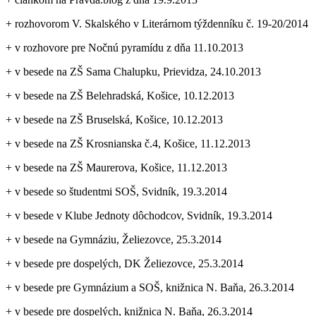
+ rozhovorom V. Skalského v Literárnom týždenníku č. 19-20/2014
+ v rozhovore pre Nočnú pyramídu z dňa 11.10.2013
+ v besede na ZŠ Sama Chalupku, Prievidza, 24.10.2013
+ v besede na ZŠ Belehradská, Košice, 10.12.2013
+ v besede na ZŠ Bruselská, Košice, 10.12.2013
+ v besede na ZŠ Krosnianska č.4, Košice, 11.12.2013
+ v besede na ZŠ Maurerova, Košice, 11.12.2013
+ v besede so študentmi SOŠ, Svidník, 19.3.2014
+ v besede v Klube Jednoty dôchodcov, Svidník, 19.3.2014
+ v besede na Gymnáziu, Želiezovce, 25.3.2014
+ v besede pre dospelých, DK Želiezovce, 25.3.2014
+ v besede pre Gymnázium a SOŠ, knižnica N. Baňa, 26.3.2014
+ v besede pre dospelých, knižnica N. Baňa, 26.3.2014