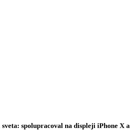
veta: spolupracoval na displeji iPhone X a