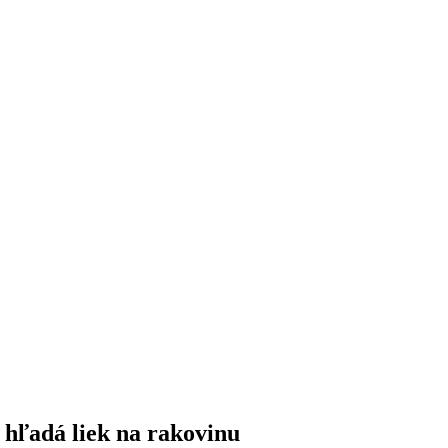
 hľadá liek na rakovinu