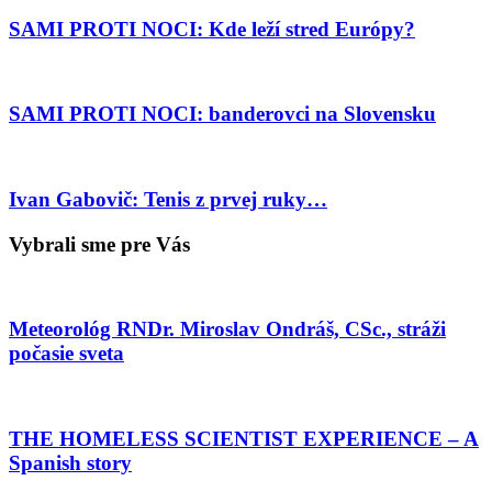
SAMI PROTI NOCI: Kde leží stred Európy?
SAMI PROTI NOCI: banderovci na Slovensku
Ivan Gabovič: Tenis z prvej ruky…
Vybrali sme pre Vás
Meteorológ RNDr. Miroslav Ondráš, CSc., stráži
počasie sveta
THE HOMELESS SCIENTIST EXPERIENCE – A
Spanish story