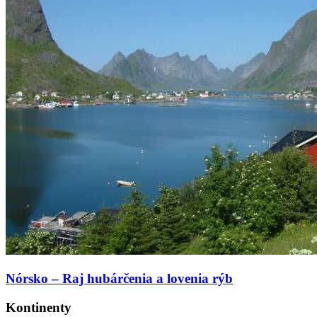
Nórsko – Raj hubárčenia a lovenia rýb
Kontinenty