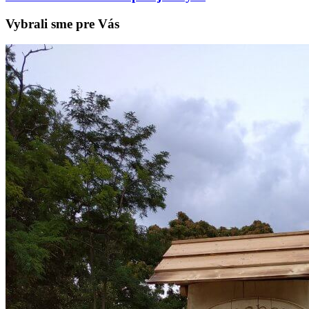
Vybrali sme pre Vás