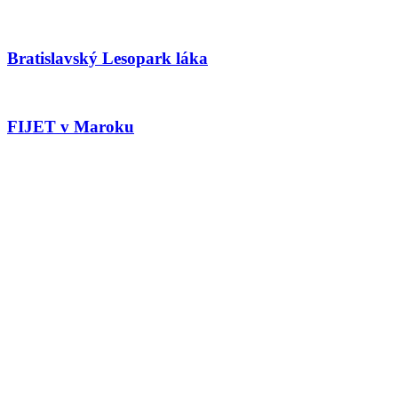
Bratislavský Lesopark láka
FIJET v Maroku