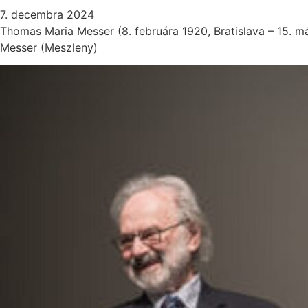
7. decembra 2024
Thomas Maria Messer (8. februára 1920, Bratislava – 15.
Messer (Meszleny)