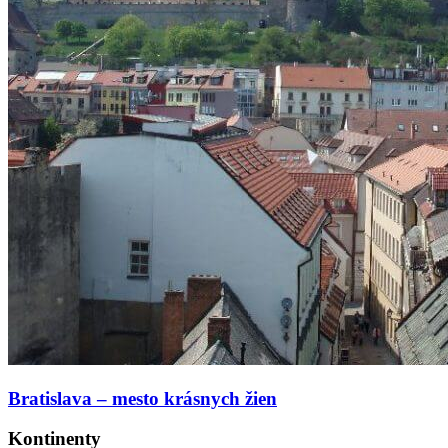
Bratislava – mesto krásnych žien
Kontinenty