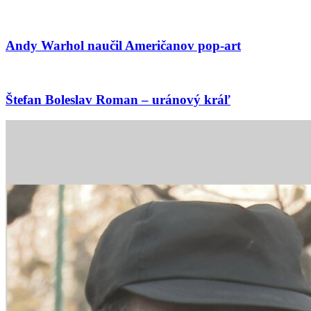
Andy Warhol naučil Američanov pop-art
Štefan Boleslav Roman – uránový kráľ