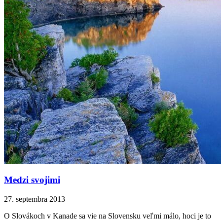
Medzi svojimi
27. septembra 2013
O Slovákoch v Kanade sa vie na Slovensku veľmi málo, hoci je to