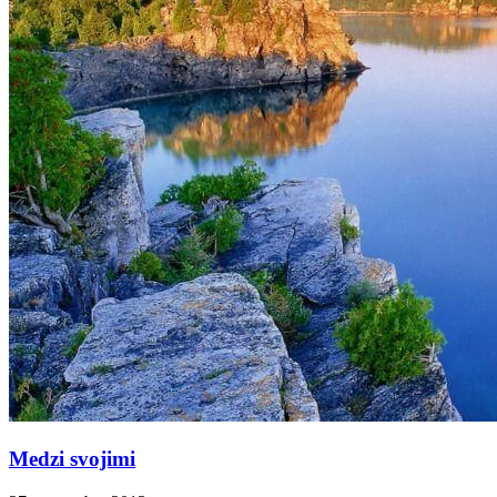
Medzi svojimi