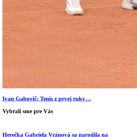
Ivan Gabovič: Tenis z prvej ruky…
Vybrali sme pre Vás
Herečka Gabriela Vránová sa narodila na