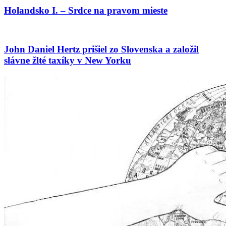
Holandsko I. – Srdce na pravom mieste
John Daniel Hertz prišiel zo Slovenska a založil
slávne žlté taxíky v New Yorku